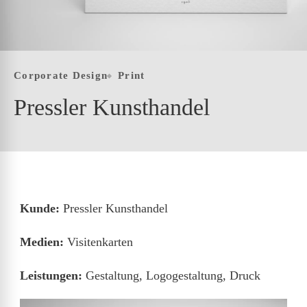
Corporate Design
Print
Pressler Kunsthandel
Kunde:
Pressler Kunsthandel
Medien:
Visitenkarten
Leistungen:
Gestaltung, Logogestaltung, Druck