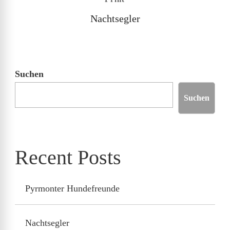
Nachtsegler
Suchen
Suchen
Recent Posts
Pyrmonter Hundefreunde
Nachtsegler