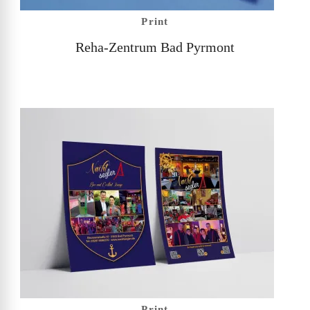
Print
Reha-Zentrum Bad Pyrmont
Print