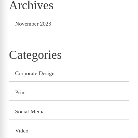
Archives
November 2023
Categories
Corporate Design
Print
Social Media
Video