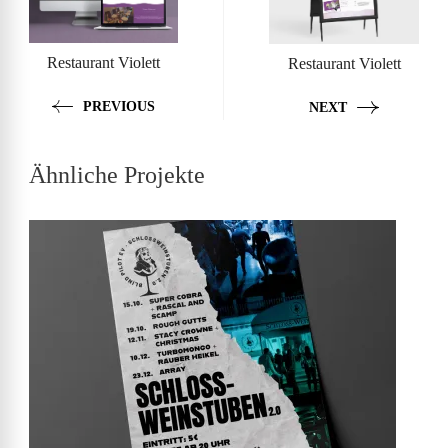
Restaurant Violett
Restaurant Violett
PREVIOUS
NEXT
Ähnliche Projekte