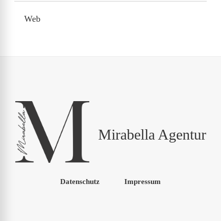
Web
Mirabella Agentur
Datenschutz
Impressum