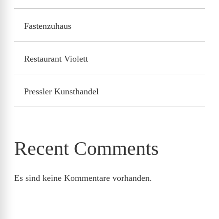
Fastenzuhaus
Restaurant Violett
Pressler Kunsthandel
Recent Comments
Es sind keine Kommentare vorhanden.